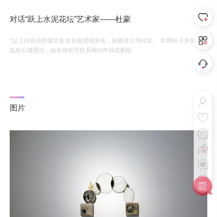
对话“跃上水泥花坛”艺术家——杜蒙
*以上内容由所属艺客发布或授权发布，转载请注明出处。 本网站不承担相应
版权归属责任，如有侵权可联系网站申诉或删除
图片