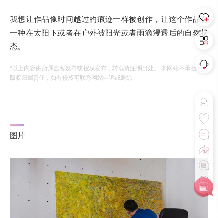
我想让作品像时间越过的痕迹一样被创作，让这个作品有
一种在太阳下或者在户外被阳光或者雨滴浸透后的自然状
态。
*以上内容由所属艺客发布或授权发布，转载请注明出处。 本网站不承担相应
版权归属责任，如有侵权可联系网站申诉或删除
图片