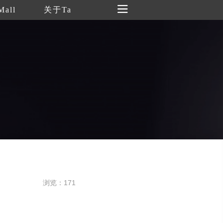
Mall
关于Ta
浏览：171