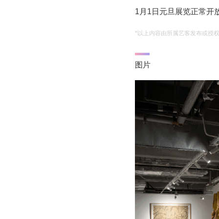
1月1日元旦展览正常开
*以上内容由所属艺客发布或授
图片