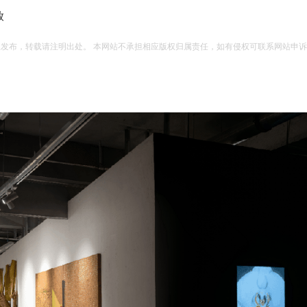
放
权发布，转载请注明出处。 本网站不承担相应版权归属责任，如有侵权可联系网站申