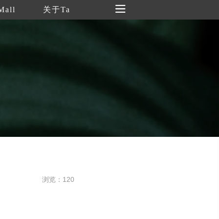
Mall
关于Ta
浏览：120