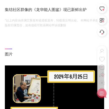
集结社区群像的《龙华能人图鉴》现已新鲜出炉
*以上内容由所属艺客发布或授权发布，转载请注明出处。 本网站不承担相应
版权归属责任，如有侵权可联系网站申诉或删除
图片