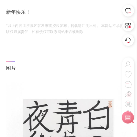
新年快乐！
*以上内容由所属艺客发布或授权发布，转载请注明出处。 本网站不承担相应
版权归属责任，如有侵权可联系网站申诉或删除
图片