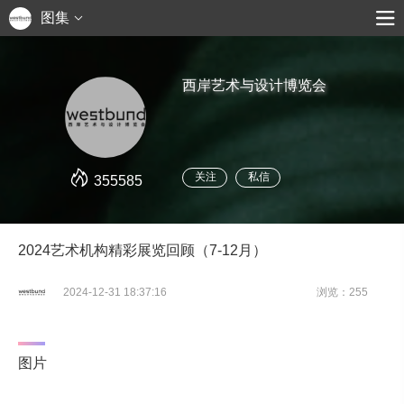
图集
西岸艺术与设计博览会
关注
私信
355585
2024艺术机构精彩展览回顾（7-12月）
2024-12-31 18:37:16
浏览：255
图片