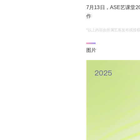
7月13日，ASE艺课
作
*以上内容由所属艺客发布或授
图片