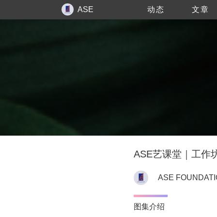
ASE
动态
文章
FOUNDATION
ASE艺课堂｜工作
ASE FOUNDAT
图集介绍