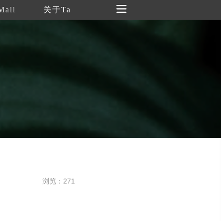
Mall
关于Ta
浏览：271