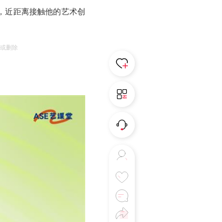
室，近距离接触他的艺术创
诉或删除