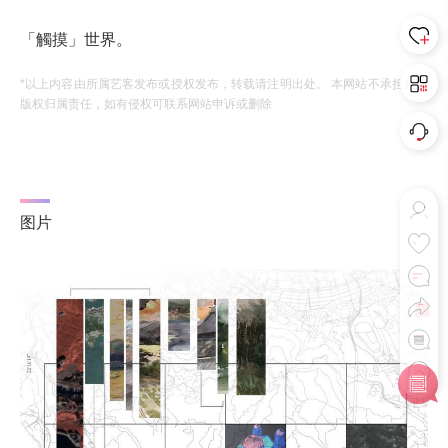
「觸摸」世界。
*以上内容由所属艺客发布或授权发布，转载请注明出处。 本网站不承担相应
版权归属责任，如有侵权可联系网站申诉或删除
图片