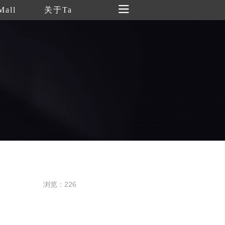
Mall
关于Ta
浏览：226