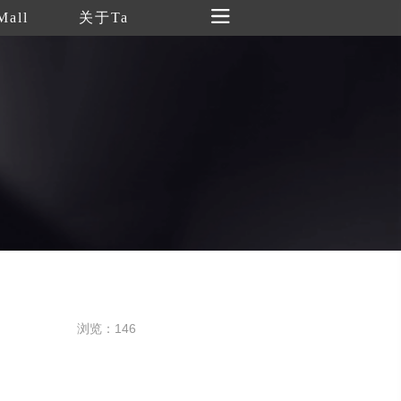
Mall
关于Ta
浏览：146