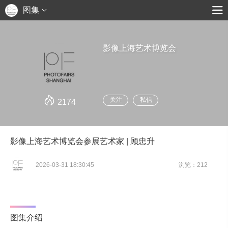
图集
影像上海艺术博览会
关注
私信
2174
影像上海艺术博览会参展艺术家 | 顾忠升
2026-03-31 18:30:45
浏览：212
图集介绍