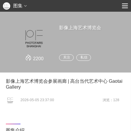
图集
影像上海艺术博览会
关注
私信
2200
影像上海艺术博览会参展画廊 | 高台当代艺术中心 Gaotai
Gallery
2026-05-05 23:37:00
浏览：128
图集介绍