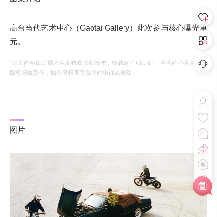
高台当代艺术中心（Gaotai Gallery）此次参与核心曝光单
元。
*以上内容由所属艺客发布或授权发布，转载请注明出处。 本网站不承担相应
版权归属责任，如有侵权可联系网站申诉或删除
图片