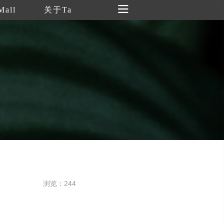
Mall
关于Ta
浏览：244