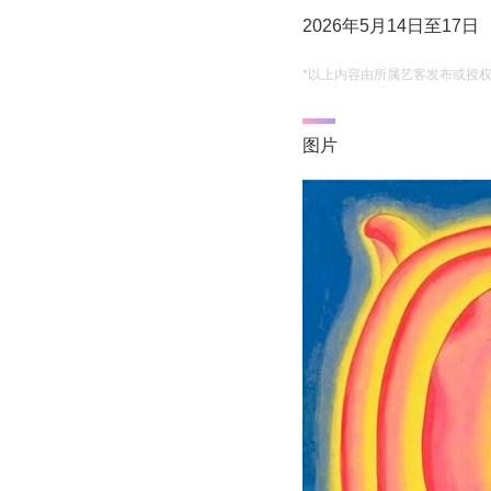
2026年5月14日至17日
*以上内容由所属艺客发布或授
图片