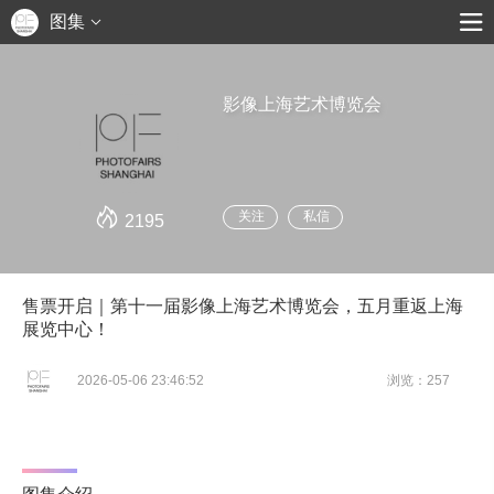
图集
影像上海艺术博览会
关注
私信
2195
售票开启｜第十一届影像上海艺术博览会，五月重返上海
展览中心！
2026-05-06 23:46:52
浏览：257