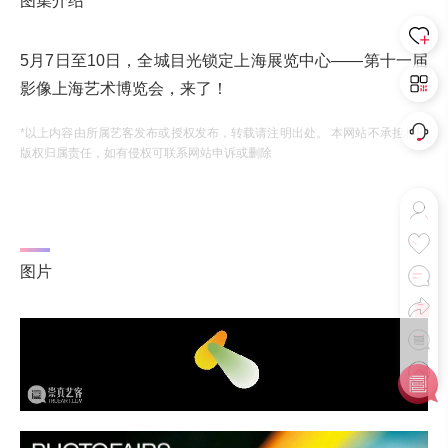
图集介绍
5月7日至10日，全城目光锁定上海展览中心——第十一届
影像上海艺术博览会，来了！
*以上内容由所属艺客发布或授权发布，转载请注明出处。 本网站不承担相应
版权归属责任，如有侵权可联系网站申诉或删除
图片