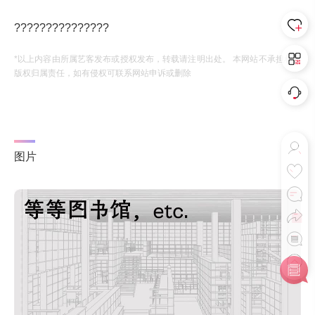
???????????????
*以上内容由所属艺客发布或授权发布，转载请注明出处。 本网站不承担相应
版权归属责任，如有侵权可联系网站申诉或删除
图片