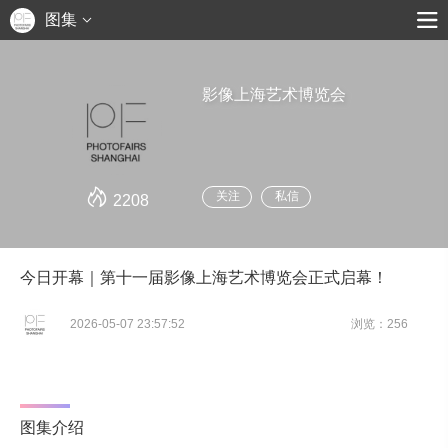
图集
影像上海艺术博览会
关注
私信
2208
今日开幕｜第十一届影像上海艺术博览会正式启幕！
2026-05-07 23:57:52
浏览：256
图集介绍