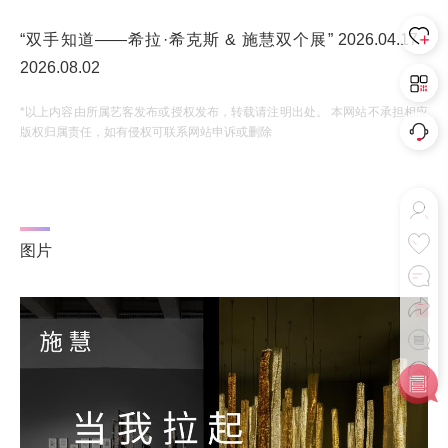
“双手知道——希拉·希克斯 & 施慧双个展” 2026.04.17 -
2026.08.02
*以上内容由所属艺客发布或授权发布，转载请注明出处。 本网站不承担相应
版权归属责任，如有侵权可联系网站申诉或删除
图片