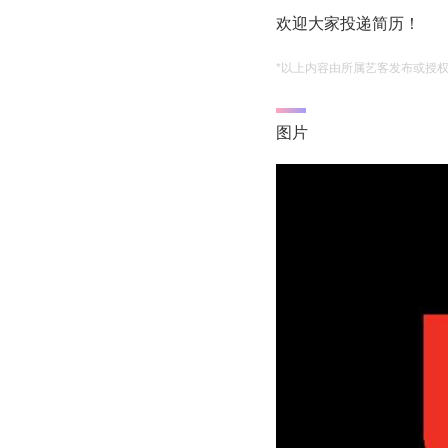
欢迎大家投递简历！
*以上内容由所属艺客发布或授
图片