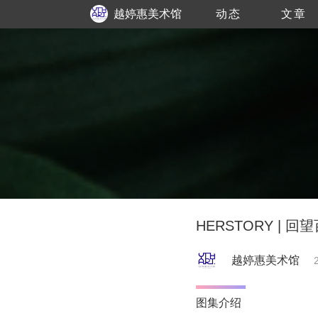
越婷惠美术馆
动态
文章
HERSTORY |
越婷惠美术馆
图集介绍