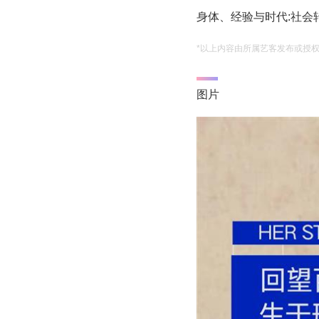
身体、经验与时代:社会
*以上内容由所属艺客发布或授
图片