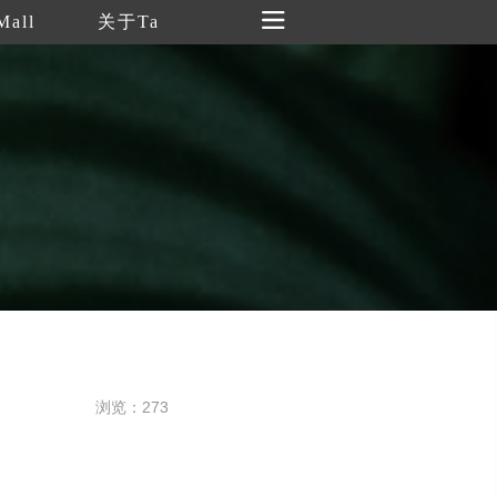
Mall
关于Ta
浏览：273