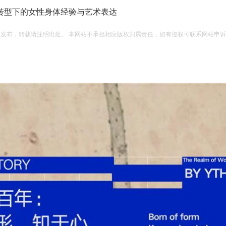
转型下的女性身体经验与艺术表达
权发布，转载请注明出处。 本网站不承担相应版权归属责任，如有侵权可联系网站申