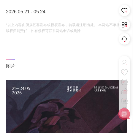
2026.05.21 - 05.24
*以上内容由所属艺客发布或授权发布，转载请注明出处。 本网站不承担相应
版权归属责任，如有侵权可联系网站申诉或删除
图片