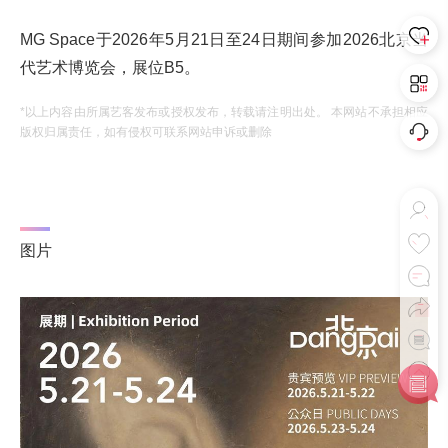
MG Space于2026年5月21日至24日期间参加2026北京当
代艺术博览会，展位B5。
*以上内容由所属艺客发布或授权发布，转载请注明出处。 本网站不承担相应
版权归属责任，如有侵权可联系网站申诉或删除
图片