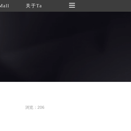
Mall
关于Ta
浏览：206