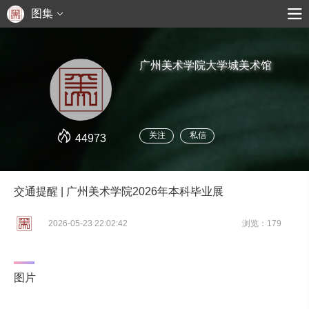
图集
广州美术学院大学城美术馆
关注
私信
44973
交通提醒 | 广州美术学院2026年本科毕业展
2026-05-23 22:02:42
浏览：179
图片