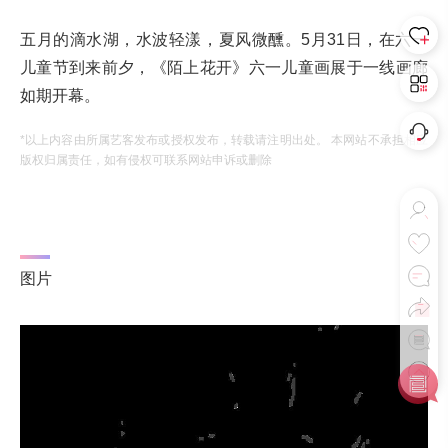
五月的滴水湖，水波轻漾，夏风微醺。5月31日，在六一
儿童节到来前夕，《陌上花开》六一儿童画展于一线画廊
如期开幕。
*以上内容由所属艺客发布或授权发布，转载请注明出处。 本网站不承担相应
版权归属责任，如有侵权可联系网站申诉或删除
图片