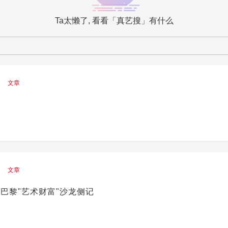
Ta太懒了, 看看「真艺搜」有什么
文章
文章
巴黎"艺术财富"沙龙侧记