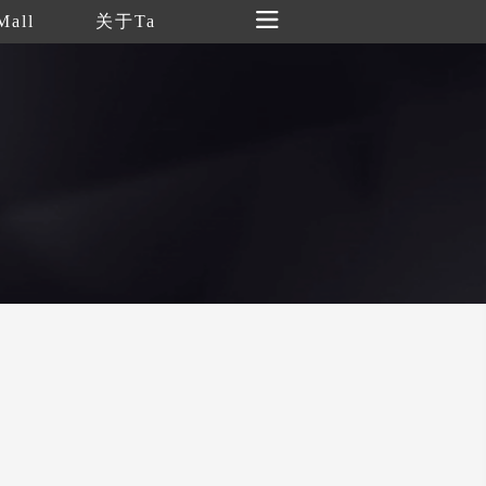
Mall
关于Ta