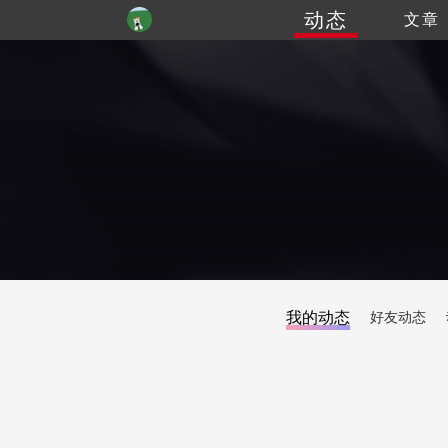
动态
文章
我的动态
好友动态