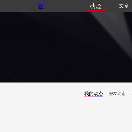
动态
文章
我的动态
好友动态