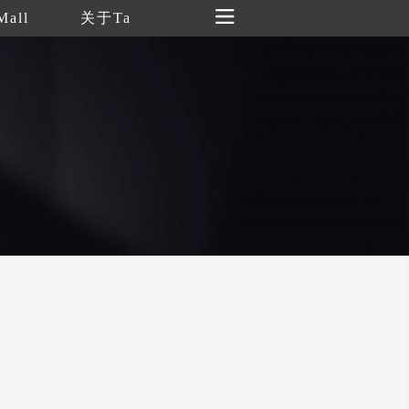
Mall
关于Ta