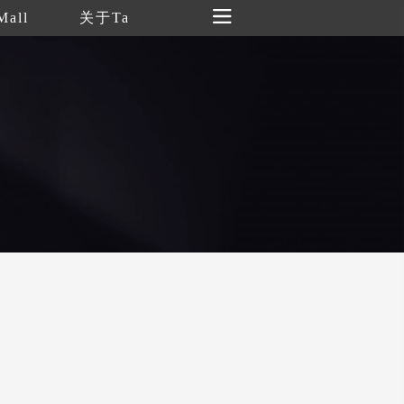
Mall
关于Ta