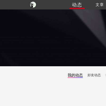
动态
文章
我的动态
好友动态