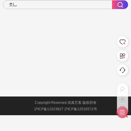
Copyright Reserved 崇真艺客 版权所有
沪ICP备11023827 沪ICP备12016572号