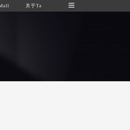
Mall
关于Ta