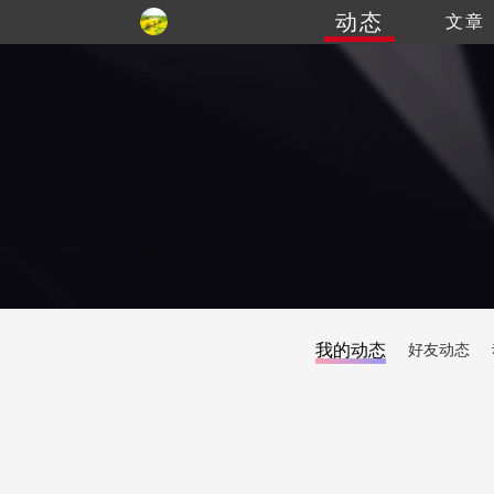
动态
文章
我的动态
好友动态